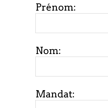
Prénom:
Nom:
Mandat: