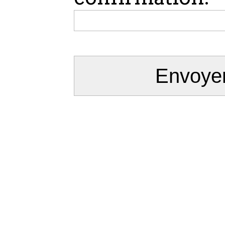
Envoyer